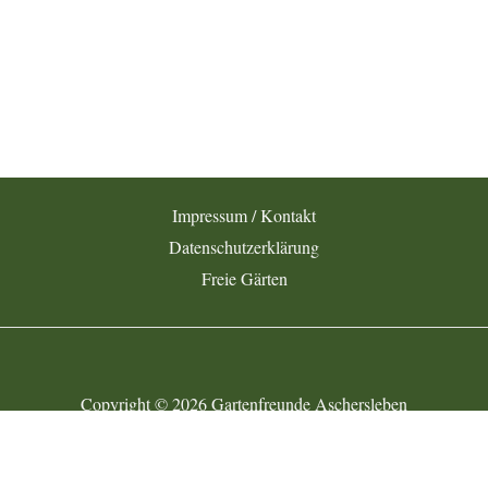
Impressum / Kontakt
Datenschutzerklärung
Freie Gärten
Copyright © 2026 Gartenfreunde Aschersleben