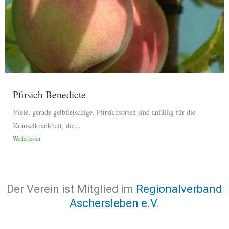
Pfirsich Benedicte
Viele, gerade gelbfleischige, Pfirsichsorten sind anfällig für die
Kräuselkrankheit, die...
Weiterlesen
Der Verein ist Mitglied im
Regionalverband
Aschersleben e.V.