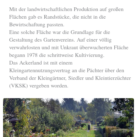
Mit der landwirtschaftlichen Produktion auf großen
Flächen gab es Randstücke, die nicht in die
Bewirtschaftung passten.
Eine solche Fläche war die Grundlage für die
Gestaltung des Gartenvereins. Auf einer völlig
verwahrlosten und mit Unkraut überwucherten Fläche
begann 1978 die schrittweise Kultivierung.
Das Ackerland ist mit einem
Kleingartennutzungsvertrag an die Pächter über den
Verband der Kleingärtner, Siedler und Kleintierzüchter
(VKSK) vergeben worden.