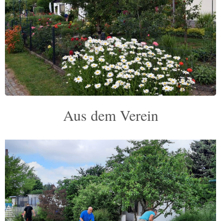
Aus dem Verein