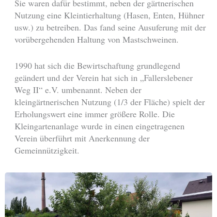
Sie waren dafür bestimmt, neben der gärtnerischen
Nutzung eine Kleintierhaltung (Hasen, Enten, Hühner
usw.) zu betreiben. Das fand seine Ausuferung mit der
vorübergehenden Haltung von Mastschweinen.
1990 hat sich die Bewirtschaftung grundlegend
geändert und der Verein hat sich in „Fallerslebener
Weg II“ e.V. umbenannt. Neben der
kleingärtnerischen Nutzung (1/3 der Fläche) spielt der
Erholungswert eine immer größere Rolle. Die
Kleingartenanlage wurde in einen eingetragenen
Verein überführt mit Anerkennung der
Gemeinnützigkeit.