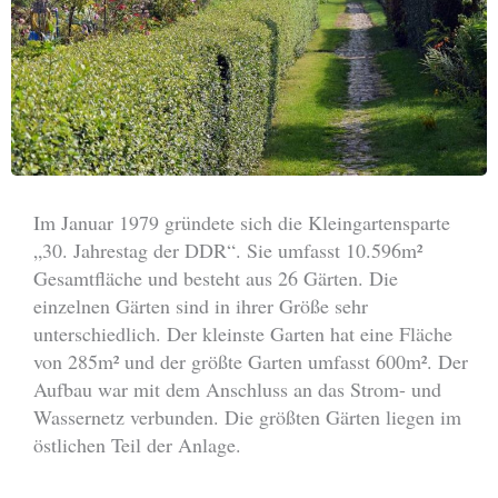
Im Januar 1979 gründete sich die Kleingartensparte
„30. Jahrestag der DDR“. Sie umfasst 10.596m²
Gesamtfläche und besteht aus 26 Gärten. Die
einzelnen Gärten sind in ihrer Größe sehr
unterschiedlich. Der kleinste Garten hat eine Fläche
von 285m² und der größte Garten umfasst 600m². Der
Aufbau war mit dem Anschluss an das Strom- und
Wassernetz verbunden. Die größten Gärten liegen im
östlichen Teil der Anlage.